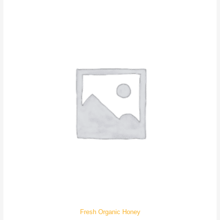
5
Fresh Organic Honey